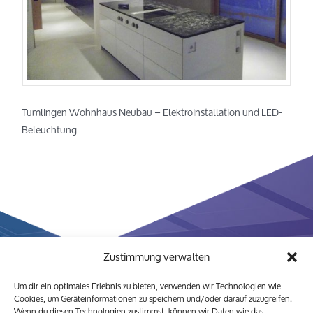
Tumlingen Wohnhaus Neubau – Elektroinstallation und LED-
Beleuchtung
Zustimmung verwalten
Um dir ein optimales Erlebnis zu bieten, verwenden wir Technologien wie
Cookies, um Geräteinformationen zu speichern und/oder darauf zuzugreifen.
Wenn du diesen Technologien zustimmst, können wir Daten wie das