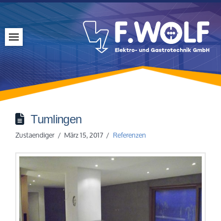
Tumlingen
Zustaendiger
März 15, 2017
Referenzen