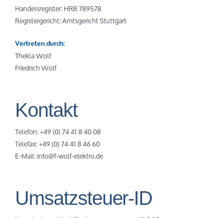
Handelsregister: HRB 789578
Registergericht: Amtsgericht Stuttgart
Vertreten durch:
Thekla Wolf
Friedrich Wolf
Kontakt
Telefon: +49 (0) 74 41 8 40 08
Telefax: +49 (0) 74 41 8 46 60
E-Mail: info@f-wolf-elektro.de
Umsatzsteuer-ID