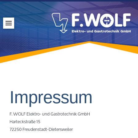
Impressum
F. WOLF Elektro- und Gastrotechnik GmbH
Harteckstraße 15
72250 Freudenstadt-Dietersweiler