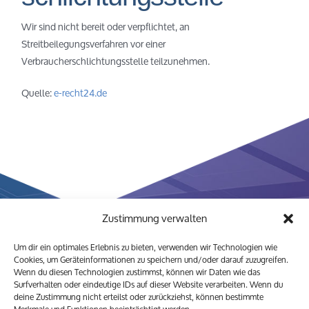
Wir sind nicht bereit oder verpflichtet, an
Streitbeilegungsverfahren vor einer
Verbraucherschlichtungsstelle teilzunehmen.
Quelle:
e-recht24.de
Zustimmung verwalten
Um dir ein optimales Erlebnis zu bieten, verwenden wir Technologien wie
Cookies, um Geräteinformationen zu speichern und/oder darauf zuzugreifen.
Wenn du diesen Technologien zustimmst, können wir Daten wie das
Surfverhalten oder eindeutige IDs auf dieser Website verarbeiten. Wenn du
deine Zustimmung nicht erteilst oder zurückziehst, können bestimmte